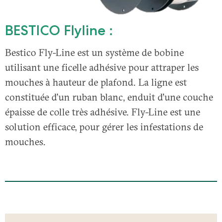
BESTICO Flyline :
Bestico Fly-Line est un système de bobine
utilisant une ficelle adhésive pour attraper les
mouches à hauteur de plafond. La ligne est
constituée d’un ruban blanc, enduit d’une couche
épaisse de colle très adhésive. Fly-Line est une
solution efficace, pour gérer les infestations de
mouches.