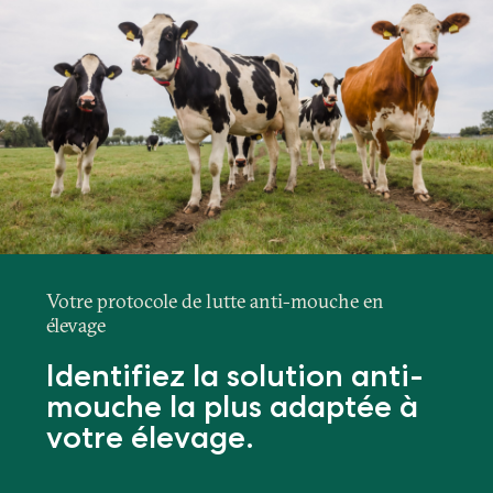
Votre protocole de lutte anti-mouche en
élevage
Identifiez la solution anti-
mouche la plus adaptée à
votre élevage.