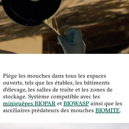
Piège les mouches dans tous les espaces
ouverts, tels que les étables, les bâtiments
d’élevage, les salles de traite et les zones de
stockage. Système compatible avec les
miniguêpes BIOPAR
et
BIOWASP
ainsi que les
auxiliaires prédateurs des mouches
BIOMITE
.