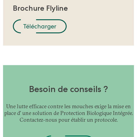
Brochure Flyline
Télécharger
Besoin de conseils ?
Une lutte efficace contre les mouches exige la mise en
place d' une solution de Protection Biologique Intégrée.
Contactez-nous pour établir un protocole.