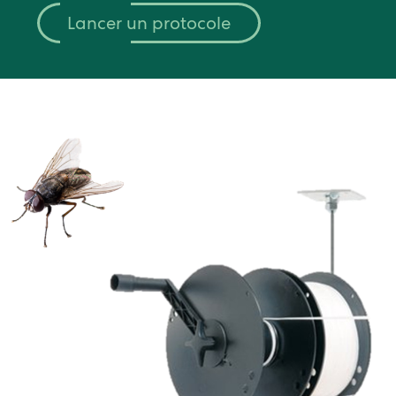
Lancer un protocole