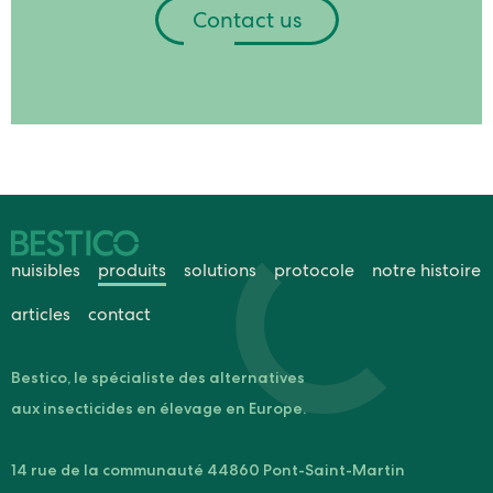
Contact us
nuisibles
produits
solutions
protocole
notre histoire
articles
contact
Bestico, le spécialiste des alternatives
aux insecticides en élevage en Europe.
14 rue de la communauté 44860 Pont-Saint-Martin