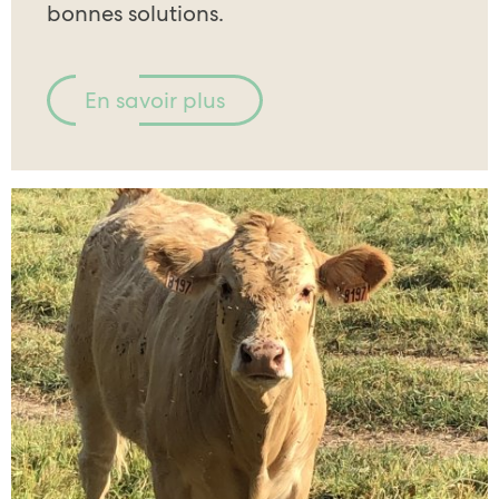
bonnes solutions.
En savoir plus