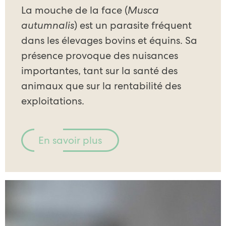
La mouche de la face (
Musca
autumnalis
) est un parasite fréquent
dans les élevages bovins et équins. Sa
présence provoque des nuisances
importantes, tant sur la santé des
animaux que sur la rentabilité des
exploitations.
En savoir plus