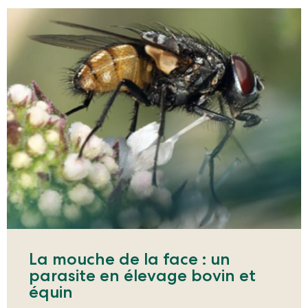
La mouche de la face : un
parasite en élevage bovin et
équin