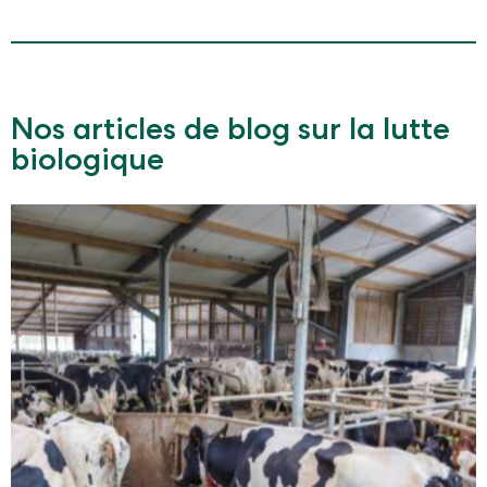
Nos articles de blog sur la lutte
biologique