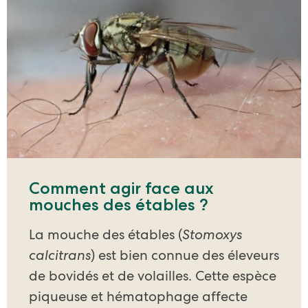
Comment agir face aux
mouches des étables ?
La mouche des étables (
Stomoxys
calcitrans
) est bien connue des éleveurs
de bovidés et de volailles. Cette espèce
piqueuse et hématophage affecte