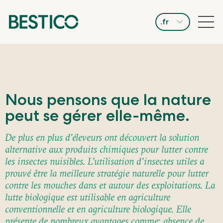
.fr
Nous pensons que la nature
peut se gérer elle-même.
De plus en plus d'éleveurs ont découvert la solution
alternative aux produits chimiques pour lutter contre
les insectes nuisibles. L'utilisation d'insectes utiles a
prouvé être la meilleure stratégie naturelle pour lutter
contre les mouches dans et autour des exploitations. La
lutte biologique est utilisable en agriculture
conventionnelle et en agriculture biologique. Elle
présente de nombreux avantages comme: absence de