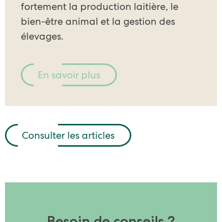
fortement la production laitière, le
bien-être animal et la gestion des
élevages.
En savoir plus
Consulter les articles
Besoin de conseils ?