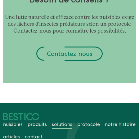
Une lutte naturelle et efficace contre les nuisibles exige
des lâchers d'insectes prédateurs selon un protocole.
Contactez-nous pour connaître les possibilités.
Contactez-nous
nuisibles
produits
solutions
protocole
notre histoire
articles
contact