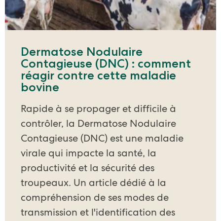
Dermatose Nodulaire
Contagieuse (DNC) : comment
réagir contre cette maladie
bovine
Rapide à se propager et difficile à
contrôler, la Dermatose Nodulaire
Contagieuse (DNC) est une maladie
virale qui impacte la santé, la
productivité et la sécurité des
troupeaux. Un article dédié à la
compréhension de ses modes de
transmission et l'identification des