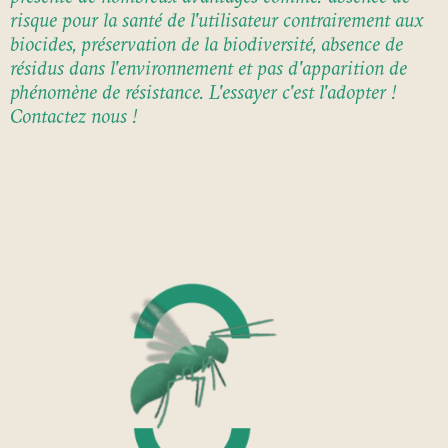
risque pour la santé de l'utilisateur contrairement aux
biocides, préservation de la biodiversité, absence de
résidus dans l'environnement et pas d'apparition de
phénomène de résistance. L'essayer c'est l'adopter !
Contactez nous !