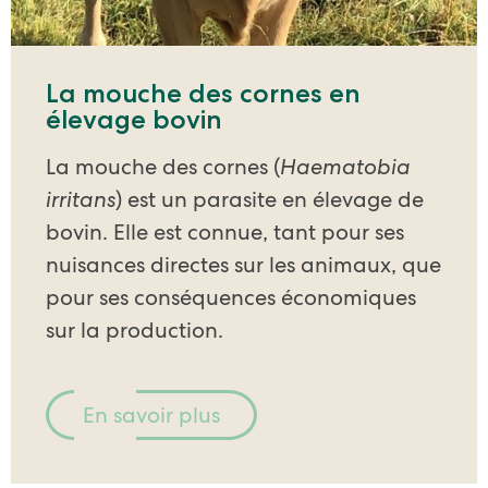
La mouche des cornes en
élevage bovin
La mouche des cornes (
Haematobia
irritans
) est un parasite en élevage de
bovin. Elle est connue, tant pour ses
nuisances directes sur les animaux, que
pour ses conséquences économiques
sur la production.
En savoir plus