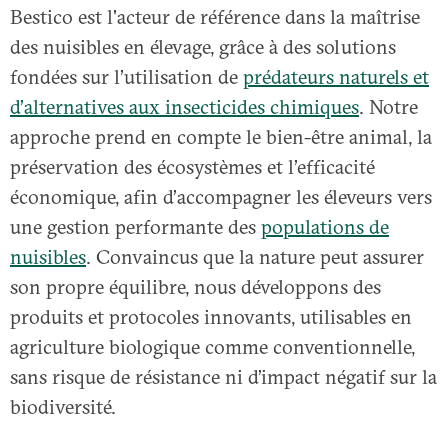
Bestico est l'acteur de référence dans la maîtrise
des nuisibles en élevage, grâce à des solutions
fondées sur l’utilisation de
prédateurs naturels et
d’alternatives aux insecticides chimiques
. Notre
approche prend en compte le bien-être animal, la
préservation des écosystèmes et l’efficacité
économique, afin d’accompagner les éleveurs vers
une gestion performante des
populations de
nuisibles
. Convaincus que la nature peut assurer
son propre équilibre, nous développons des
produits et protocoles innovants, utilisables en
agriculture biologique comme conventionnelle,
sans risque de résistance ni d’impact négatif sur la
biodiversité.