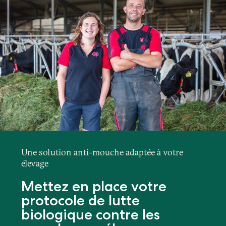
Une solution anti-mouche adaptée à votre
élevage
Mettez en place votre
protocole de lutte
biologique contre les