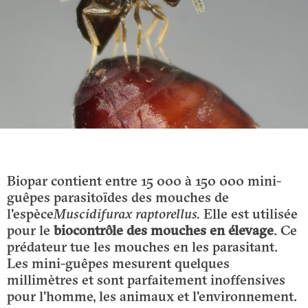
Biopar contient entre 15 000 à 150 000 mini-
guêpes parasitoïdes des mouches de
l'espèce
Muscidifurax raptorellus.
Elle est utilisée
pour le
biocontrôle des mouches en élevage
. Ce
prédateur tue les mouches en les parasitant.
Les mini-guêpes mesurent quelques
millimètres et sont parfaitement inoffensives
pour l'homme, les animaux et l'environnement.