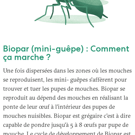
Biopar (mini-guêpe) : Comment
ça marche ?
Une fois dispersées dans les zones où les mouches
se reproduisent, les mini- guêpes s'affèrent pour
trouver et tuer les pupes de mouches. Biopar se
reproduit au dépend des mouches en réalisant la
ponte de leur œuf à l’intérieur des pupes de
mouches nuisibles. Biopar est grégaire c'est à dire
capable de pondre jusqu'à 5 à 8 œufs par pupe de
mouche. Le cycle de développement de Biopar est