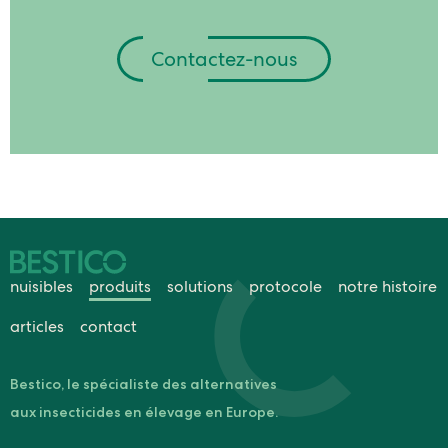
Contactez-nous
nuisibles
produits
solutions
protocole
notre histoire
articles
contact
Bestico, le spécialiste des alternatives
aux insecticides en élevage en Europe.