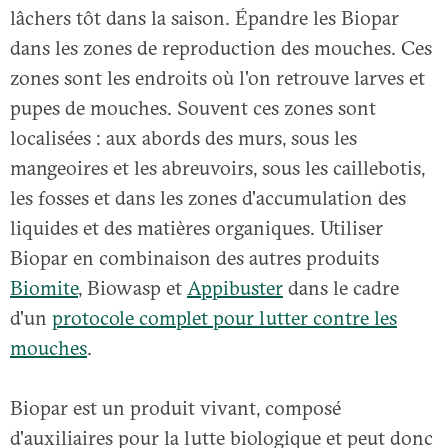
lâchers tôt dans la saison. Épandre les Biopar
dans les zones de reproduction des mouches. Ces
zones sont les endroits où l'on retrouve larves et
pupes de mouches. Souvent ces zones sont
localisées : aux abords des murs, sous les
mangeoires et les abreuvoirs, sous les caillebotis,
les fosses et dans les zones d'accumulation des
liquides et des matières organiques. Utiliser
Biopar en combinaison des autres produits
Biomite
, Biowasp et
Appibuster
dans le cadre
d'un
protocole complet pour lutter contre les
mouches
.
Biopar est un produit vivant, composé
d'auxiliaires pour la lutte biologique et peut donc