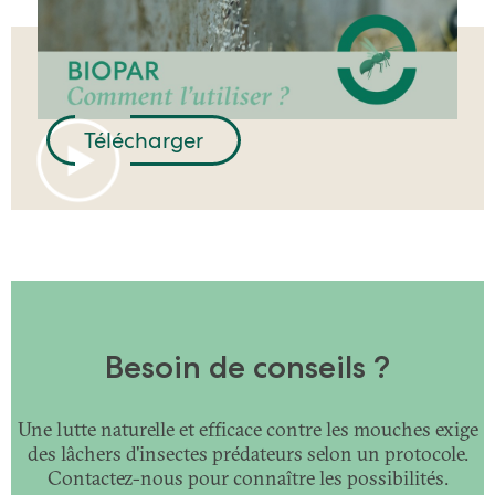
Brochure technique BIOPAR
Télécharger
Besoin de conseils ?
Une lutte naturelle et efficace contre les mouches exige
des lâchers d'insectes prédateurs selon un protocole.
Contactez-nous pour connaître les possibilités.