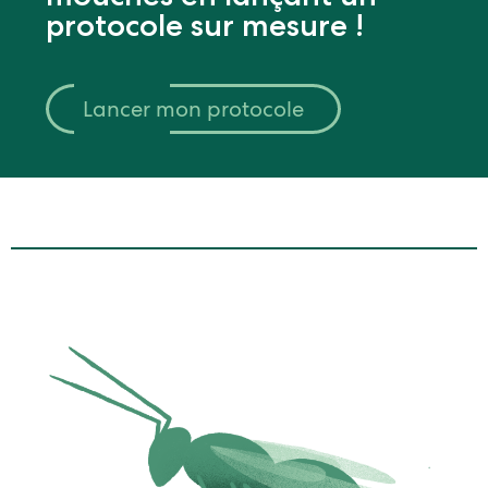
protocole sur mesure !
Lancer mon protocole