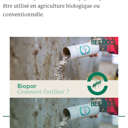
être utilisé en agriculture biologique ou
conventionnelle.