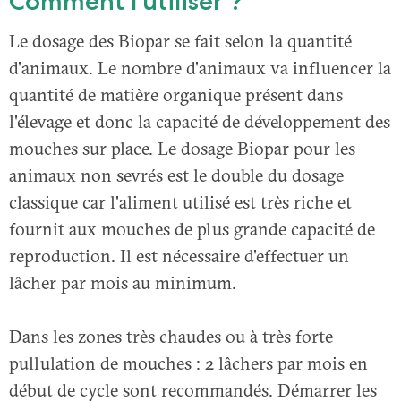
Comment l'utiliser ?
Le dosage des Biopar se fait selon la quantité
d'animaux. Le nombre d'animaux va influencer la
quantité de matière organique présent dans
l'élevage et donc la capacité de développement des
mouches sur place. Le dosage Biopar pour les
animaux non sevrés est le double du dosage
classique car l'aliment utilisé est très riche et
fournit aux mouches de plus grande capacité de
reproduction. Il est nécessaire d'effectuer un
lâcher par mois au minimum.
Dans les zones très chaudes ou à très forte
pullulation de mouches : 2 lâchers par mois en
début de cycle sont recommandés. Démarrer les