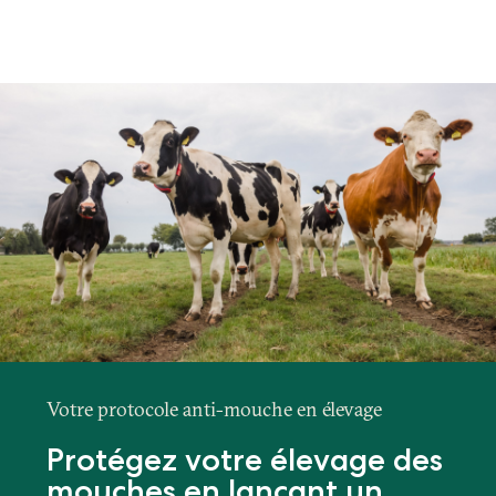
Votre protocole anti-mouche en élevage
Protégez votre élevage des
mouches en lançant un