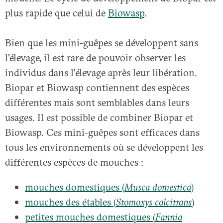
plus rapide que celui de
Biowasp
.
Bien que les mini-guêpes se développent sans
l'élevage, il est rare de pouvoir observer les
individus dans l'élevage après leur libération.
Biopar et Biowasp contiennent des espèces
différentes mais sont semblables dans leurs
usages. Il est possible de combiner Biopar et
Biowasp. Ces mini-guêpes sont efficaces dans
tous les environnements où se développent les
différentes espèces de mouches :
mouches domestiques (
Musca domestica
)
mouches des étables (
Stomoxys calcitrans
)
petites mouches domestiques (
Fannia