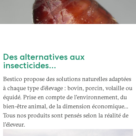
Des alternatives aux
insecticides...
Bestico propose des solutions naturelles adaptées
à chaque type d’élevage : bovin, porcin, volaille ou
équidé. Prise en compte de l’environnement, du
bien-être animal, de la dimension économique…
Tous nos produits sont pensés selon la réalité de
l’éleveur.