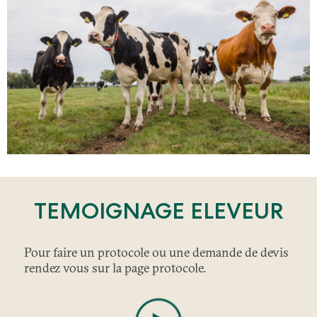
TEMOIGNAGE ELEVEUR
Pour faire un protocole ou une demande de devis
rendez vous sur la page protocole.