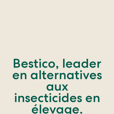
Bestico, leader
en alternatives
aux
insecticides en
élevage.