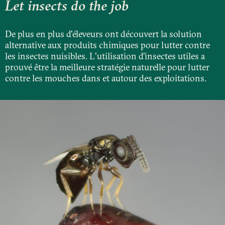
Let insects do the job
De plus en plus d'éleveurs ont découvert la solution
alternative aux produits chimiques pour lutter contre
les insectes nuisibles. L'utilisation d'insectes utiles a
prouvé être la meilleure stratégie naturelle pour lutter
contre les mouches dans et autour des exploitations.