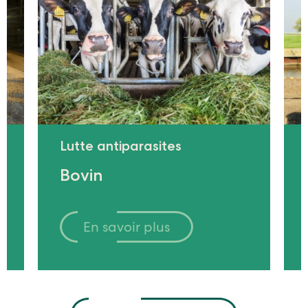
Lutte antiparasites
Bovin
En savoir plus