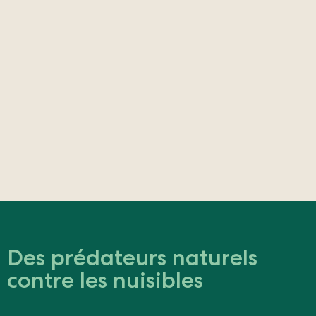
Des prédateurs naturels
contre les nuisibles