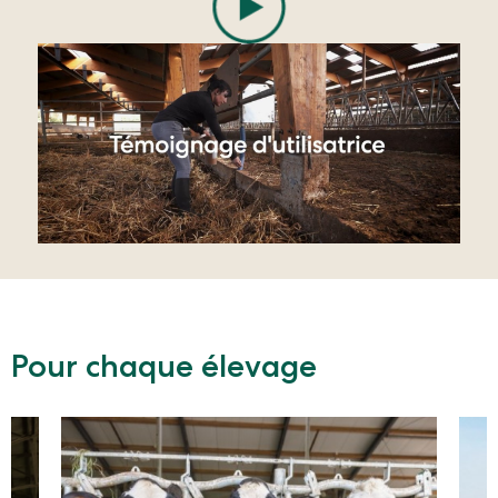
Pour chaque élevage