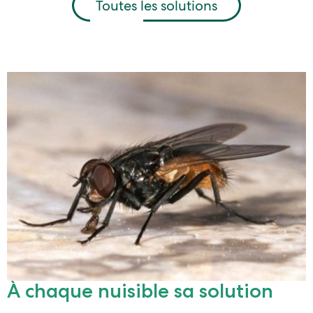
Toutes les solutions
À chaque nuisible sa solution